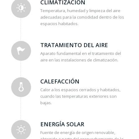
CLIMATIZACIÓN
Temperatura, humedad y limpieza del aire
adecuadas para la comodidad dentro de los
espacios habitados.
TRATAMIENTO DEL AIRE
Aparato fundamental en el tratamiento del
aire en las instalaciones de climatización.
CALEFACCIÓN
Calor a los espacios cerrados y habitados,
cuando las temperaturas exteriores son
bajas.
ENERGÍA SOLAR
Fuente de energía de origen renovable,