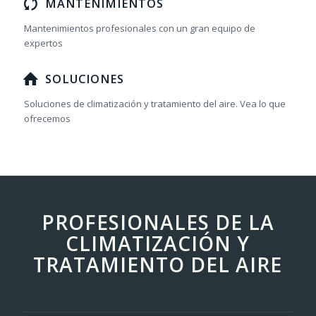
MANTENIMIENTOS
Mantenimientos profesionales con un gran equipo de
expertos
SOLUCIONES
Soluciones de climatización y tratamiento del aire. Vea lo que
ofrecemos
PROFESIONALES DE LA
CLIMATIZACIÓN Y
TRATAMIENTO DEL AIRE