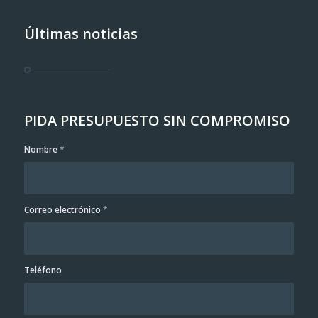
Últimas noticias
PIDA PRESUPUESTO SIN COMPROMISO
Nombre
*
Correo electrónico
*
Teléfono