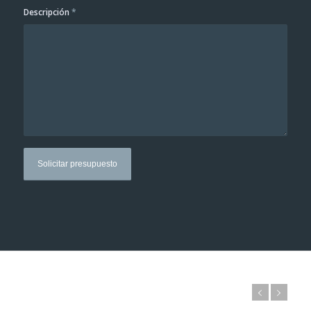
Descripción
*