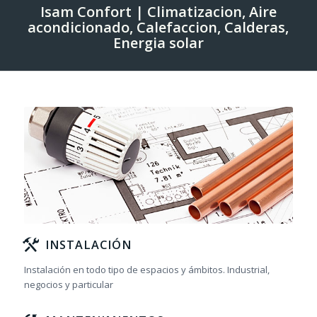
Isam Confort | Climatizacion, Aire
acondicionado, Calefaccion, Calderas,
Energia solar
INSTALACIÓN
Instalación en todo tipo de espacios y ámbitos. Industrial,
negocios y particular